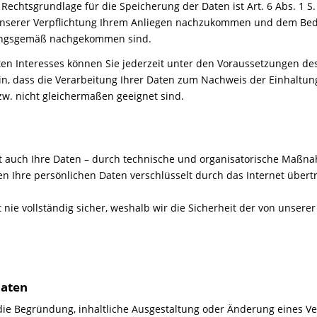
 Rechtsgrundlage für die Speicherung der Daten ist Art. 6 Abs. 1 S
s unserer Verpflichtung Ihrem Anliegen nachzukommen und dem Bed
nungsgemäß nachgekommen sind.
en Interesses können Sie jederzeit unter den Voraussetzungen des
, dass die Verarbeitung Ihrer Daten zum Nachweis der Einhaltung
w. nicht gleichermaßen geeignet sind.
 auch Ihre Daten – durch technische und organisatorische Maßnah
n Ihre persönlichen Daten verschlüsselt durch das Internet über
 nie vollständig sicher, weshalb wir die Sicherheit der von unser
Daten
die Begründung, inhaltliche Ausgestaltung oder Änderung eines Ve