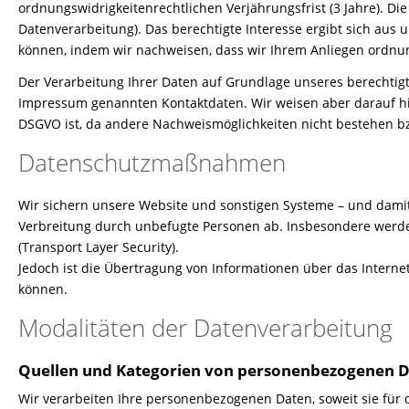
ordnungswidrigkeitenrechtlichen Verjährungsfrist (3 Jahre). Die
Datenverarbeitung). Das berechtigte Interesse ergibt sich au
können, indem wir nachweisen, dass wir Ihrem Anliegen ord
Der Verarbeitung Ihrer Daten auf Grundlage unseres berechtigt
Impressum genannten Kontaktdaten. Wir weisen aber darauf hin
DSGVO ist, da andere Nachweismöglichkeiten nicht bestehen bz
Datenschutzmaßnahmen
Wir sichern unsere Website und sonstigen Systeme – und damit
Verbreitung durch unbefugte Personen ab. Insbesondere werde
(Transport Layer Security).
Jedoch ist die Übertragung von Informationen über das Internet
können.
Modalitäten der Datenverarbeitung
Quellen und Kategorien von personenbezogenen 
Wir verarbeiten Ihre personenbezogenen Daten, soweit sie für 