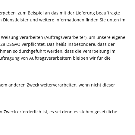
geben, zum Beispiel an das mit der Lieferung beauftragte
n Dienstleister und weitere Informationen finden Sie unten im
Weisung verarbeiten (Auftragsverarbeiter), um unsere eigene
28 DSGVO verpflichtet. Das heißt insbesondere, dass der
nahmen so durchgeführt werden, dass die Verarbeitung im
uftragung von Auftragsverarbeitern bleiben wir für die
nem anderen Zweck weiterverarbeiten, wenn nicht dieser
 Zweck erforderlich ist, es sei denn es stehen gesetzliche