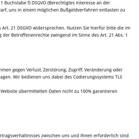
. 1 Buchstabe f) DSGVO (Berechtigtes Interesse an der
arf, uns in einem möglichen Bußgeldverfahren entlasten zu
 Art. 21 DSGVO widersprechen. Nutzen Sie hierfür bitte die im
 der Betroffenenrechte zwingend im Sinne des Art. 21 Abs. 1
men gegen Verlust, Zerstörung, Zugriff, Veränderung oder
tragen. Wir bedienen uns dabei des Codierungssystems TLS
er Website übermittelten Daten nicht zu 100% garantieren
rtragsverhältnisses zwischen uns und Ihnen erforderlich sind