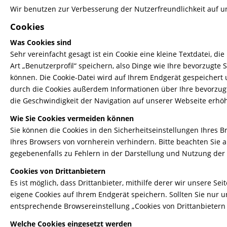
Wir benutzen zur Verbesserung der Nutzerfreundlichkeit auf u
Cookies
Was Cookies sind
Sehr vereinfacht gesagt ist ein Cookie eine kleine Textdatei, 
Art „Benutzerprofil“ speichern, also Dinge wie Ihre bevorzugt
können. Die Cookie-Datei wird auf Ihrem Endgerät gespeicher
durch die Cookies außerdem Informationen über Ihre bevorzugte
die Geschwindigkeit der Navigation auf unserer Webseite erhö
Wie Sie Cookies vermeiden können
Sie können die Cookies in den Sicherheitseinstellungen Ihres 
Ihres Browsers von vornherein verhindern. Bitte beachten Sie 
gegebenenfalls zu Fehlern in der Darstellung und Nutzung de
Cookies von Drittanbietern
Es ist möglich, dass Drittanbieter, mithilfe derer wir unsere S
eigene Cookies auf Ihrem Endgerät speichern. Sollten Sie nur u
entsprechende Browsereinstellung „Cookies von Drittanbietern 
Welche Cookies eingesetzt werden