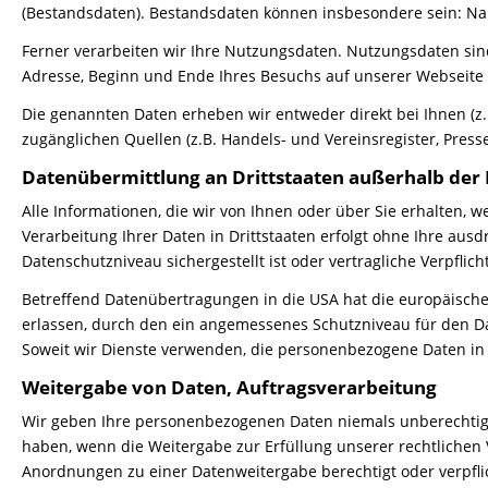
(Bestandsdaten). Bestandsdaten können insbesondere sein: Nam
Ferner verarbeiten wir Ihre Nutzungsdaten. Nutzungsdaten sin
Adresse, Beginn und Ende Ihres Besuchs auf unserer Webseite 
Die genannten Daten erheben wir entweder direkt bei Ihnen (z.B
zugänglichen Quellen (z.B. Handels- und Vereinsregister, Presse
Datenübermittlung an Drittstaaten außerhalb der
Alle Informationen, die wir von Ihnen oder über Sie erhalten, 
Verarbeitung Ihrer Daten in Drittstaaten erfolgt ohne Ihre ausdr
Datenschutzniveau sichergestellt ist oder vertragliche Verpfl
Betreffend Datenübertragungen in die USA hat die europäisc
erlassen, durch den ein angemessenes Schutzniveau für den 
Soweit wir Dienste verwenden, die personenbezogene Daten in d
Weitergabe von Daten, Auftragsverarbeitung
Wir geben Ihre personenbezogenen Daten niemals unberechtigt a
haben, wenn die Weitergabe zur Erfüllung unserer rechtlichen
Anordnungen zu einer Datenweitergabe berechtigt oder verpfli